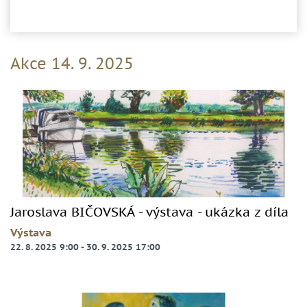
Akce 14. 9. 2025
Jaroslava BIČOVSKÁ - výstava - ukázka z díla
Výstava
22. 8. 2025 9:00
-
30. 9. 2025 17:00