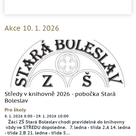
Akce 10. 1. 2026
Středy v knihovně 2026 - pobočka Stará
Boleslav
Pro školy
8. 1. 2026 8:00
-
29. 1. 2026 10:00
Žáci ZŠ Stará Boleslav chodí pravidelně do knihovny
vždy ve STŘEDU dopoledne. 7. ledna - třída 2.A 14. ledna
- třída 2.B 21. ledna - třída 5…