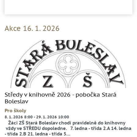
Akce 16. 1. 2026
Středy v knihovně 2026 - pobočka Stará
Boleslav
Pro školy
8. 1. 2026 8:00
-
29. 1. 2026 10:00
Žáci ZŠ Stará Boleslav chodí pravidelně do knihovny
vždy ve STŘEDU dopoledne. 7. ledna - třída 2.A 14. ledna
- třída 2.B 21. ledna - třída 5…