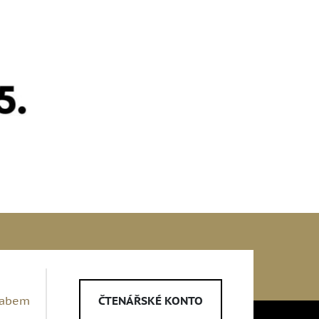
Labem
ČTENÁŘSKÉ KONTO