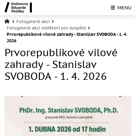
MENU
Fotogalerie akcí
Fotogalerie akcí oddělení pro dospělé
Prvorepublikové vilové zahrady - Stanislav SVOBODA - 1. 4.
2026
Prvorepublikové vilové
zahrady - Stanislav
SVOBODA - 1. 4. 2026