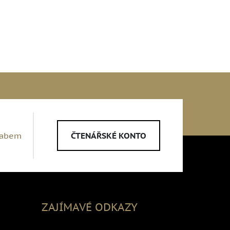
Labem
ČTENÁŘSKÉ KONTO
ZAJÍMAVÉ ODKAZY