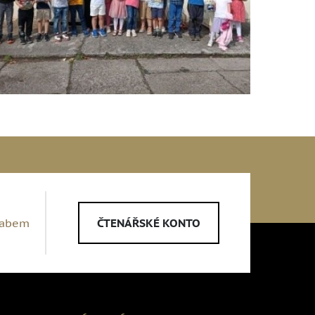
Labem
ČTENÁŘSKÉ KONTO