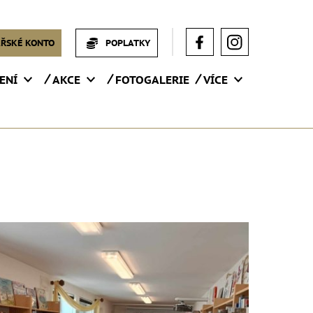
ŘSKÉ KONTO
POPLATKY
ENÍ
AKCE
FOTOGALERIE
VÍCE