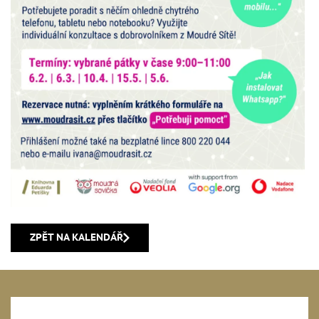
ZPĚT NA KALENDÁŘ