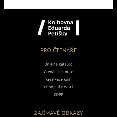
PRO ČTENÁŘE
On-line katalog
Čtenářské konto
Rezervace knih
Připojení k Wi-Fi
GDPR
ZAJÍMAVÉ ODKAZY