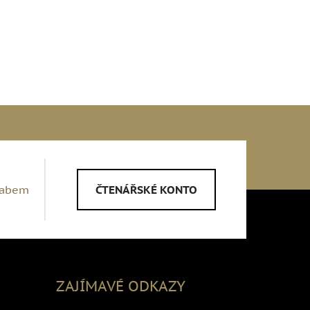
Labem
ČTENÁŘSKÉ KONTO
ZAJÍMAVÉ ODKAZY