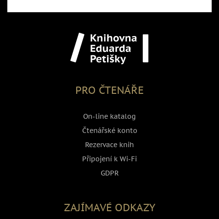
PRO ČTENÁŘE
On-line katalog
Čtenářské konto
Rezervace knih
Připojení k Wi-Fi
GDPR
ZAJÍMAVÉ ODKAZY