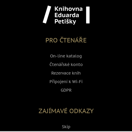
PRO ČTENÁŘE
On-line katalog
Čtenářské konto
Rezervace knih
Připojení k Wi-Fi
GDPR
ZAJÍMAVÉ ODKAZY
Skip