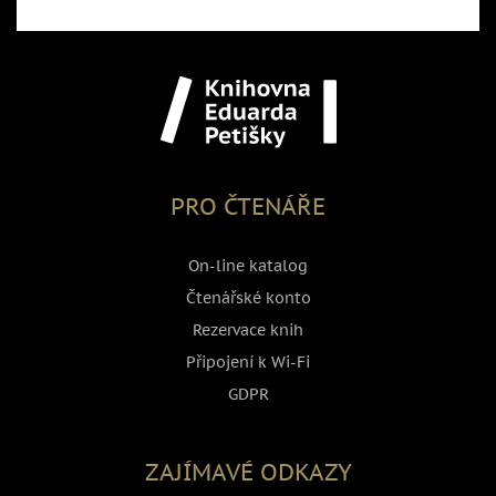
PRO ČTENÁŘE
On-line katalog
Čtenářské konto
Rezervace knih
Připojení k Wi-Fi
GDPR
ZAJÍMAVÉ ODKAZY