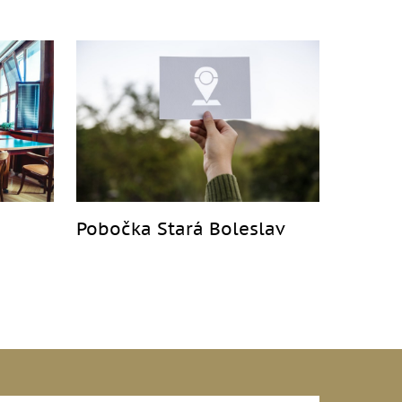
Pobočka Stará Boleslav