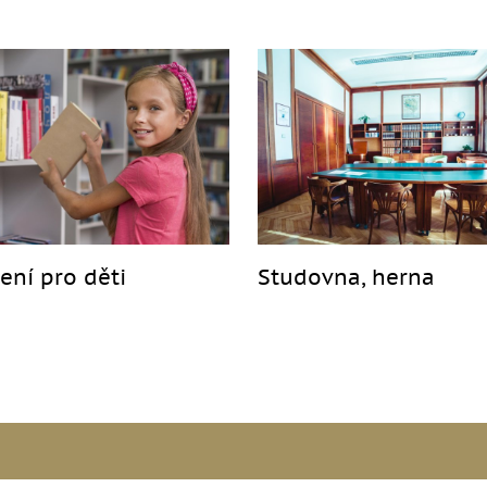
ení pro děti
Studovna, herna