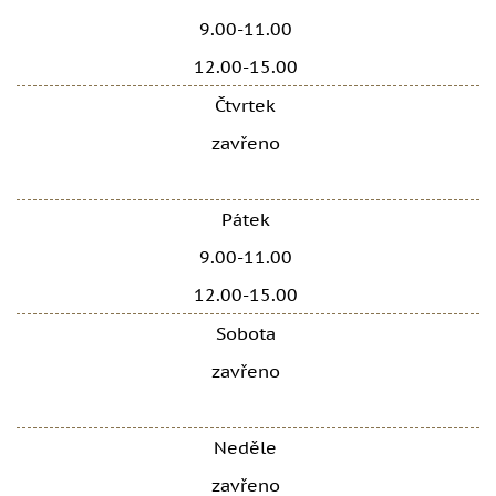
9.00-11.00
12.00-15.00
Čtvrtek
zavřeno
Pátek
9.00-11.00
12.00-15.00
Sobota
zavřeno
Neděle
zavřeno