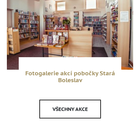
Fotogalerie akcí pobočky Stará
Boleslav
VŠECHNY AKCE