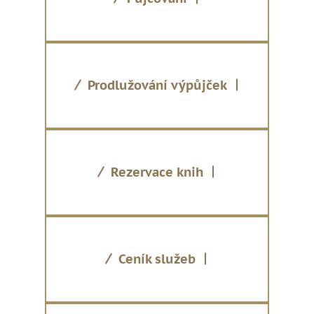
Prodlužování výpůjček
Rezervace knih
Ceník služeb