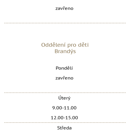
zavřeno
Oddělení pro děti
Brandýs
Pondělí
zavřeno
Úterý
9.00-11.00
12.00-15.00
Středa