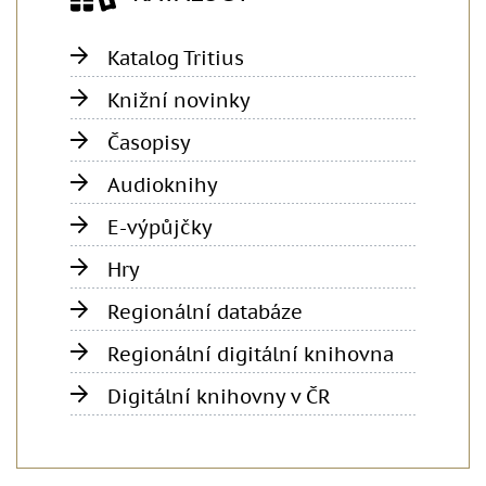
Katalog Tritius
Knižní novinky
Časopisy
Audioknihy
E-výpůjčky
Hry
Regionální databáze
Regionální digitální knihovna
Digitální knihovny v ČR