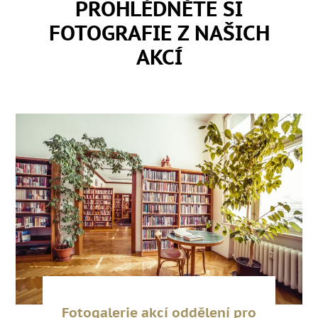
PROHLÉDNĚTE SI
FOTOGRAFIE Z NAŠICH
AKCÍ
Fotogalerie akcí oddělení pro