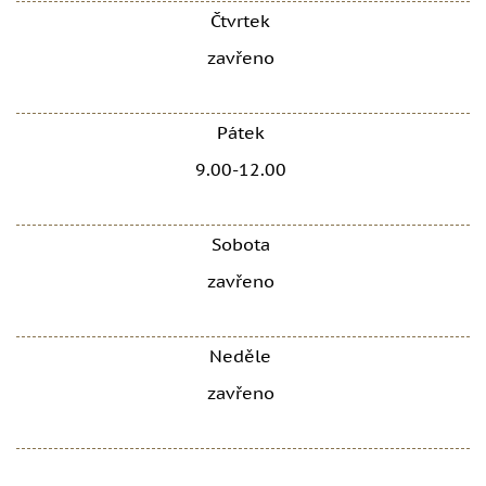
Čtvrtek
zavřeno
Pátek
9.00-12.00
Sobota
zavřeno
Neděle
zavřeno