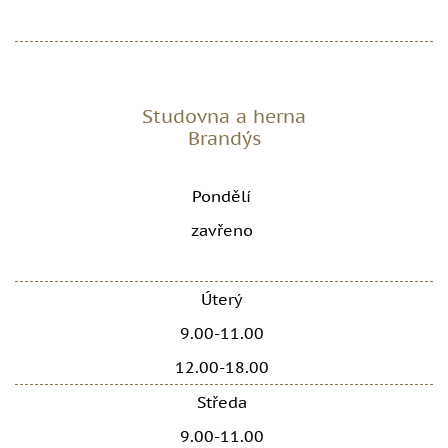
Studovna a herna
Brandýs
Pondělí
zavřeno
Úterý
9.00-11.00
12.00-18.00
Středa
9.00-11.00