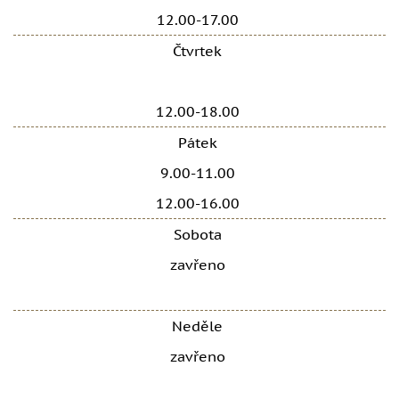
12.00-17.00
Čtvrtek
12.00-18.00
Pátek
9.00-11.00
12.00-16.00
Sobota
zavřeno
Neděle
zavřeno