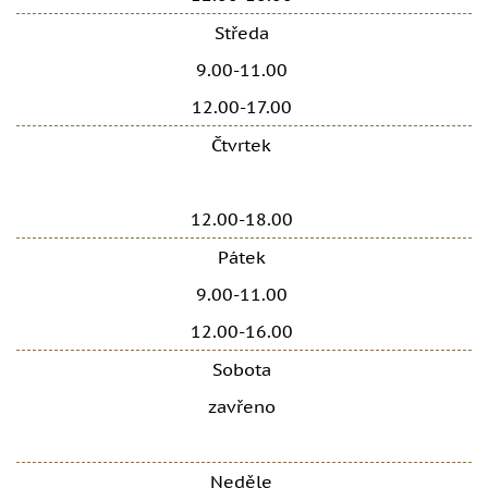
Středa
9.00-11.00
12.00-17.00
Čtvrtek
12.00-18.00
Pátek
9.00-11.00
12.00-16.00
Sobota
zavřeno
Neděle