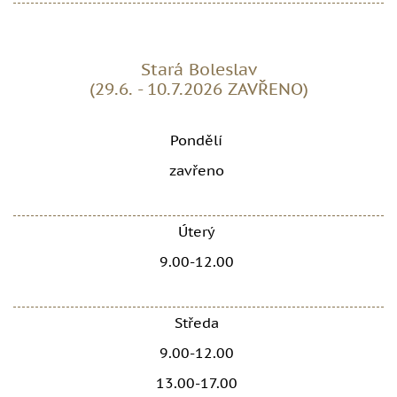
Stará Boleslav
(29.6. - 10.7.2026 ZAVŘENO)
Pondělí
zavřeno
Úterý
9.00-12.00
Středa
9.00-12.00
13.00-17.00