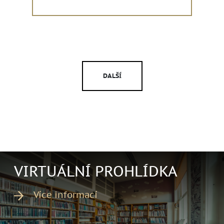
DALŠÍ
VIRTUÁLNÍ PROHLÍDKA
Více informací