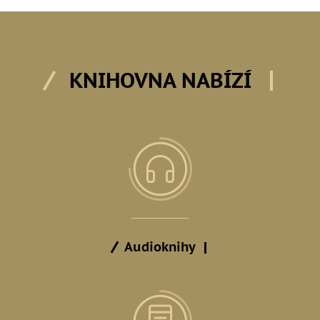
KNIHOVNA NABÍZÍ
Audioknihy