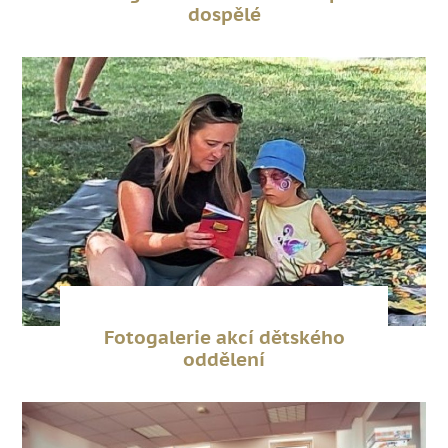
dospělé
Fotogalerie akcí dětského
oddělení